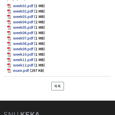
week01.pdf
(1 MB)
week02.pdf
(2 MB)
week03.pdf
(1 MB)
week04.pdf
(2 MB)
week05.pdf
(1 MB)
week06.pdf
(1 MB)
week07.pdf
(1 MB)
week08.pdf
(1 MB)
week09.pdf
(1 MB)
week10.pdf
(1 MB)
week11.pdf
(1 MB)
week12.pdf
(1 MB)
exam.pdf
(297 KB)
목록